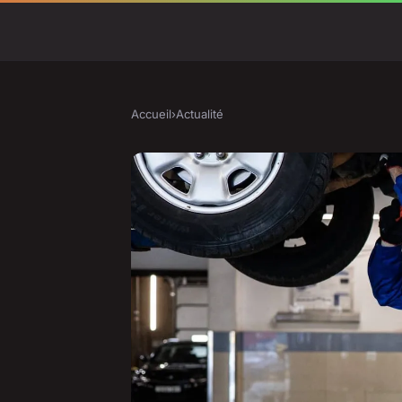
Accueil
›
Actualité