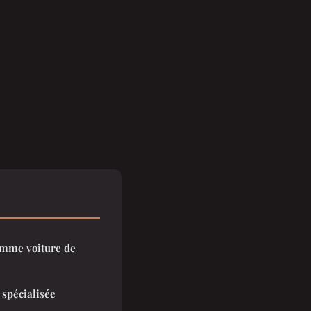
comme voiture de
 spécialisée