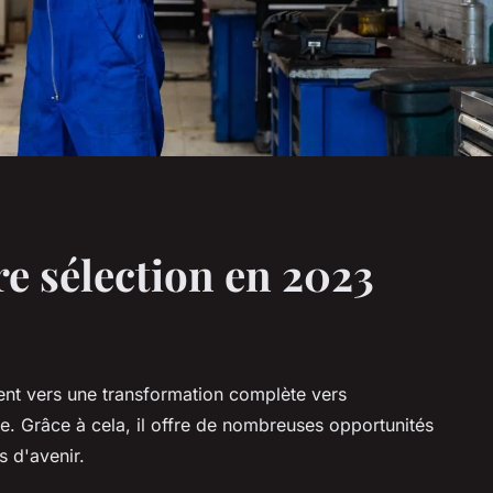
re sélection en 2023
nt vers une transformation complète vers
te. Grâce à cela, il offre de nombreuses opportunités
s d'avenir.