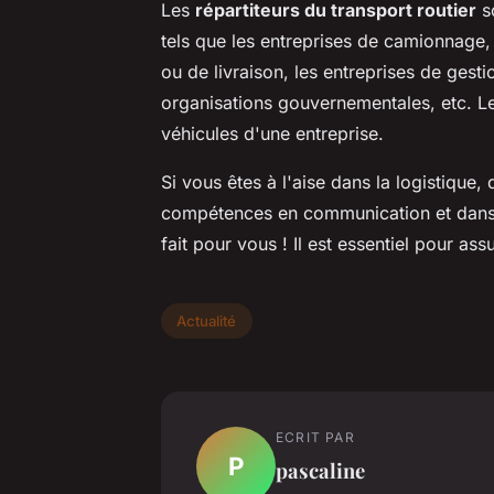
Les
répartiteurs du transport routier
so
tels que les entreprises de camionnage
ou de livraison, les entreprises de gestio
organisations gouvernementales, etc. Le
véhicules d'une entreprise.
Si vous êtes à l'aise dans la logistiqu
compétences en communication et dans la
fait pour vous ! Il est essentiel pour as
Actualité
ECRIT PAR
P
pascaline