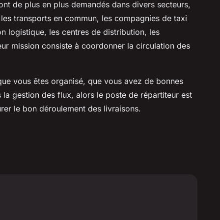
nt de plus en plus demandés dans divers secteurs,
, les transports en commun, les compagnies de taxi
n logistique, les centres de distribution, les
ur mission consiste à coordonner la circulation des
e, que vous êtes organisé, que vous avez de bonnes
 gestion des flux, alors le poste de répartiteur est
surer le bon déroulement des livraisons.