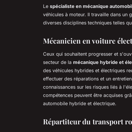
Le
spécialiste en mécanique automobi
véhicules à moteur. Il travaille dans un
diverses disciplines techniques telles qu
Mécanicien en voiture élec
Ceux qui souhaitent progresser et s'ouv
secteur de la
mécanique hybride et éle
des véhicules hybrides et électriques re
effectuer des réparations et un entretien
connaissances sur les risques liés à l'éle
compétences peuvent être acquises grâ
automobile hybride et électrique.
Répartiteur du transport ro