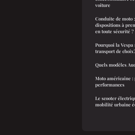
voiture
Conduite de moto :
dispositions à pre
en toute sécurité ?
Pourquoi la Vespa 
transport de choix 
Quels modèles Audi
Moto américaine : 
performances
Le scooter électriq
mobilité urbaine 