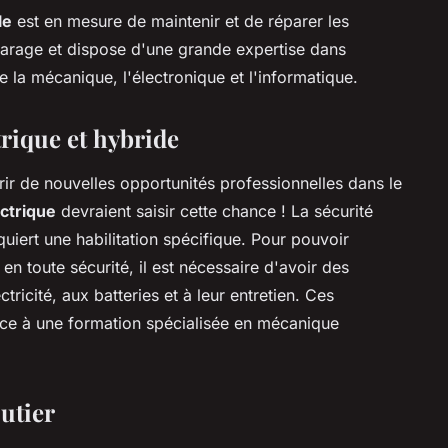
le
est en mesure de maintenir et de réparer les
 garage et dispose d'une grande expertise dans
e la mécanique, l'électronique et l'informatique.
trique et hybride
rir de nouvelles opportunités professionnelles dans le
ctrique
devraient saisir cette chance ! La sécurité
quiert une habilitation spécifique. Pour pouvoir
 en toute sécurité, il est nécessaire d'avoir des
ctricité, aux batteries et à leur entretien. Ces
ce à une formation spécialisée en mécanique
utier