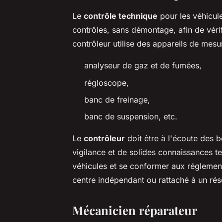
Le
contrôle technique
pour les véhicul
contrôles, sans démontage, afin de vérif
contrôleur utilise des appareils de mesu
analyseur de gaz et de fumées,
régloscope,
banc de freinage,
banc de suspension, etc.
Le
contrôleur
doit être à l'écoute des b
vigilance et de solides connaissances t
véhicules et se conformer aux réglement
centre indépendant ou rattaché à un rés
Mécanicien réparateur