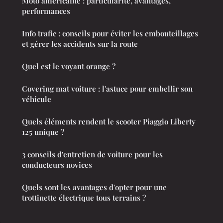
Moto américaine : particularité, avantages,
performances
Info trafic : conseils pour éviter les embouteillages
et gérer les accidents sur la route
Quel est le voyant orange ?
Covering mat voiture : l'astuce pour embellir son
véhicule
Quels éléments rendent le scooter Piaggio Liberty
125 unique ?
3 conseils d'entretien de voiture pour les
conducteurs novices
Quels sont les avantages d'opter pour une
trottinette électrique tous terrains ?