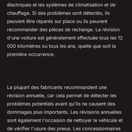
électriques et les systèmes de climatisation et de
chauffage. Si des problèmes sont détectés, ils
peuvent être réparés sur place ou ils peuvent
recommander des pièces de rechange. La révision
d'une voiture est généralement effectuée tous les 12
000 kilomètres ou tous les ans, quelle que soit la
première occurrence.
La plupart des fabricants recommandent une
révision annuelle, car cela permet de détecter les
problèmes potentiels avant qu'ils ne causent des
dommages plus importants. Les révisions annuelles
sont également l'occasion de nettoyer le véhicule et
de vérifier l'usure des pneus. Les concessionnaires