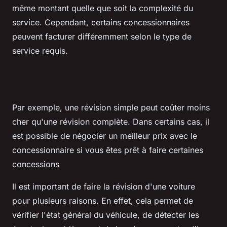
même montant quelle que soit la complexité du
service. Cependant, certains concessionnaires
peuvent facturer différemment selon le type de
service requis.
Par exemple, une révision simple peut coûter moins
cher qu'une révision complète. Dans certains cas, il
est possible de négocier un meilleur prix avec le
concessionnaire si vous êtes prêt à faire certaines
concessions
Il est important de faire la révision d'une voiture
pour plusieurs raisons. En effet, cela permet de
vérifier l'état général du véhicule, de détecter les