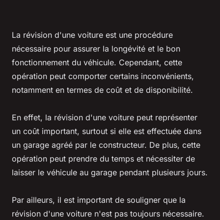
La révision d'une voiture est une procédure
nécessaire pour assurer la longévité et le bon
fonctionnement du véhicule. Cependant, cette
opération peut comporter certains inconvénients,
notamment en termes de coût et de disponibilité.
En effet, la révision d'une voiture peut représenter
un coût important, surtout si elle est effectuée dans
un garage agréé par le constructeur. De plus, cette
opération peut prendre du temps et nécessiter de
laisser le véhicule au garage pendant plusieurs jours.
Par ailleurs, il est important de souligner que la
révision d'une voiture n'est pas toujours nécessaire.