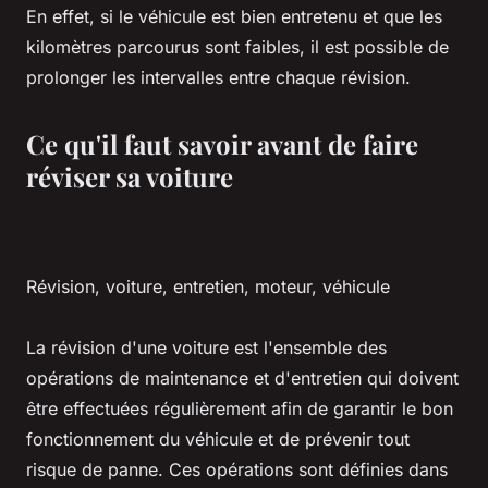
En effet, si le véhicule est bien entretenu et que les
kilomètres parcourus sont faibles, il est possible de
prolonger les intervalles entre chaque révision.
Ce qu'il faut savoir avant de faire
réviser sa voiture
Révision, voiture, entretien, moteur, véhicule
La révision d'une voiture est l'ensemble des
opérations de maintenance et d'entretien qui doivent
être effectuées régulièrement afin de garantir le bon
fonctionnement du véhicule et de prévenir tout
risque de panne. Ces opérations sont définies dans