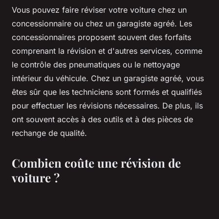
Vous pouvez faire réviser votre voiture chez un
concessionnaire ou chez un garagiste agréé. Les
concessionnaires proposent souvent des forfaits
comprenant la révision et d'autres services, comme
le contrôle des pneumatiques ou le nettoyage
intérieur du véhicule. Chez un garagiste agréé, vous
êtes sûr que les techniciens sont formés et qualifiés
pour effectuer les révisions nécessaires. De plus, ils
ont souvent accès à des outils et à des pièces de
rechange de qualité.
Combien coûte une révision de
voiture ?