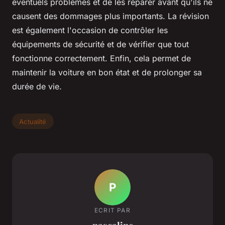
éventuels problèmes et de les réparer avant qu'ils ne
causent des dommages plus importants. La révision
est également l'occasion de contrôler les
équipements de sécurité et de vérifier que tout
fonctionne correctement. Enfin, cela permet de
maintenir la voiture en bon état et de prolonger sa
durée de vie.
Actualité
P
ECRIT PAR