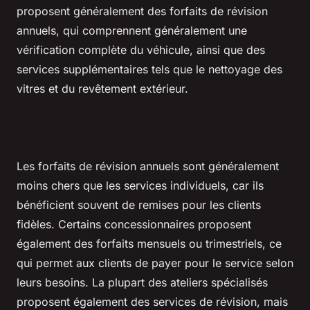
proposent généralement des forfaits de révision
annuels, qui comprennent généralement une
vérification complète du véhicule, ainsi que des
services supplémentaires tels que le nettoyage des
vitres et du revêtement extérieur.
Les forfaits de révision annuels sont généralement
moins chers que les services individuels, car ils
bénéficient souvent de remises pour les clients
fidèles. Certains concessionnaires proposent
également des forfaits mensuels ou trimestriels, ce
qui permet aux clients de payer pour le service selon
leurs besoins. La plupart des ateliers spécialisés
proposent également des services de révision, mais