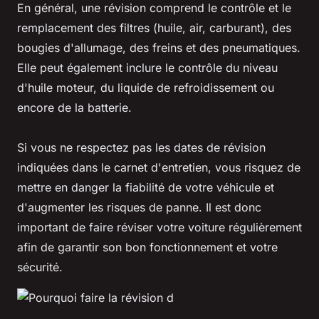
En général, une révision comprend le contrôle et le
remplacement des filtres (huile, air, carburant), des
bougies d'allumage, des freins et des pneumatiques.
Elle peut également inclure le contrôle du niveau
d'huile moteur, du liquide de refroidissement ou
encore de la batterie.
Si vous ne respectez pas les dates de révision
indiquées dans le carnet d'entretien, vous risquez de
mettre en danger la fiabilité de votre véhicule et
d'augmenter les risques de panne. Il est donc
important de faire réviser votre voiture régulièrement
afin de garantir son bon fonctionnement et votre
sécurité.