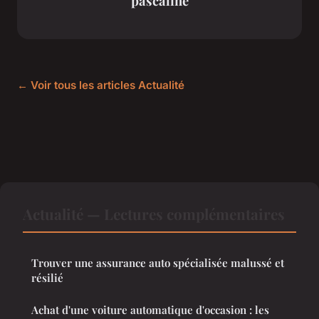
pascaline
← Voir tous les articles Actualité
Actualité — Lectures complémentaires
Trouver une assurance auto spécialisée malussé et
résilié
Achat d'une voiture automatique d'occasion : les