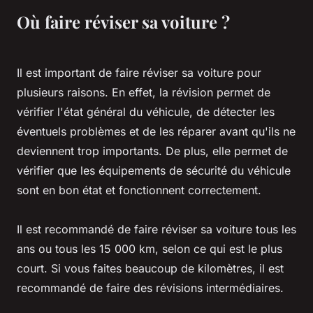
Où faire réviser sa voiture ?
Il est important de faire réviser sa voiture pour
plusieurs raisons. En effet, la révision permet de
vérifier l'état général du véhicule, de détecter les
éventuels problèmes et de les réparer avant qu'ils ne
deviennent trop importants. De plus, elle permet de
vérifier que les équipements de sécurité du véhicule
sont en bon état et fonctionnent correctement.
Il est recommandé de faire réviser sa voiture tous les
ans ou tous les 15 000 km, selon ce qui est le plus
court. Si vous faites beaucoup de kilomètres, il est
recommandé de faire des révisions intermédiaires.