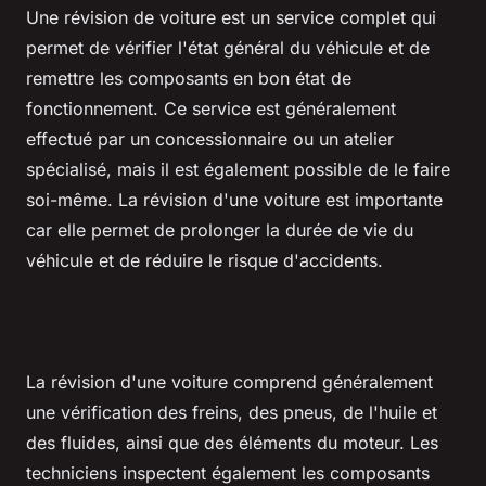
Une révision de voiture est un service complet qui
permet de vérifier l'état général du véhicule et de
remettre les composants en bon état de
fonctionnement. Ce service est généralement
effectué par un concessionnaire ou un atelier
spécialisé, mais il est également possible de le faire
soi-même. La révision d'une voiture est importante
car elle permet de prolonger la durée de vie du
véhicule et de réduire le risque d'accidents.
La révision d'une voiture comprend généralement
une vérification des freins, des pneus, de l'huile et
des fluides, ainsi que des éléments du moteur. Les
techniciens inspectent également les composants