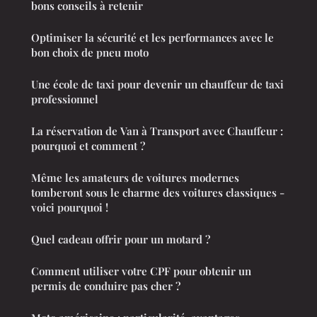
bons conseils à retenir
Optimiser la sécurité et les performances avec le
bon choix de pneu moto
Une école de taxi pour devenir un chauffeur de taxi
professionnel
La réservation de Van à Transport avec Chauffeur :
pourquoi et comment ?
Même les amateurs de voitures modernes
tomberont sous le charme des voitures classiques -
voici pourquoi !
Quel cadeau offrir pour un motard ?
Comment utiliser votre CPF pour obtenir un
permis de conduire pas cher ?