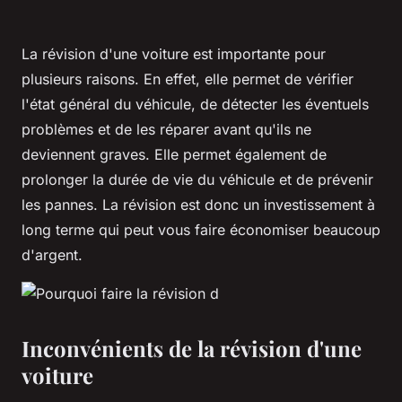
La révision d'une voiture est importante pour
plusieurs raisons. En effet, elle permet de vérifier
l'état général du véhicule, de détecter les éventuels
problèmes et de les réparer avant qu'ils ne
deviennent graves. Elle permet également de
prolonger la durée de vie du véhicule et de prévenir
les pannes. La révision est donc un investissement à
long terme qui peut vous faire économiser beaucoup
d'argent.
Inconvénients de la révision d'une
voiture