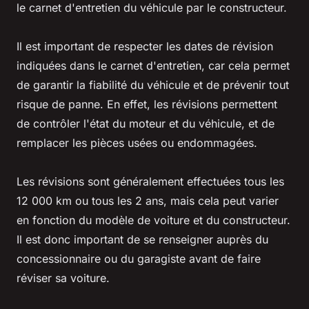
le carnet d'entretien du véhicule par le constructeur.
Il est important de respecter les dates de révision
indiquées dans le carnet d'entretien, car cela permet
de garantir la fiabilité du véhicule et de prévenir tout
risque de panne. En effet, les révisions permettent
de contrôler l'état du moteur et du véhicule, et de
remplacer les pièces usées ou endommagées.
Les révisions sont généralement effectuées tous les
12 000 km ou tous les 2 ans, mais cela peut varier
en fonction du modèle de voiture et du constructeur.
Il est donc important de se renseigner auprès du
concessionnaire ou du garagiste avant de faire
réviser sa voiture.