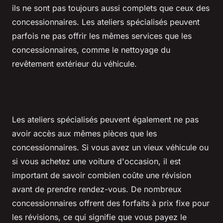
ils ne sont pas toujours aussi complets que ceux des
concessionnaires. Les ateliers spécialisés peuvent
parfois ne pas offrir les mêmes services que les
concessionnaires, comme le nettoyage du
revêtement extérieur du véhicule.
Les ateliers spécialisés peuvent également ne pas
avoir accès aux mêmes pièces que les
concessionnaires. Si vous avez un vieux véhicule ou
si vous achetez une voiture d'occasion, il est
important de savoir combien coûte une révision
avant de prendre rendez-vous. De nombreux
concessionnaires offrent des forfaits à prix fixe pour
les révisions, ce qui signifie que vous payez le