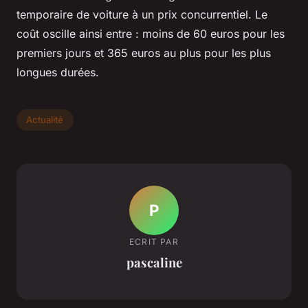
temporaire de voiture à un prix concurrentiel. Le
coût oscille ainsi entre : moins de 60 euros pour les
premiers jours et 365 euros au plus pour les plus
longues durées.
Actualité
P
ECRIT PAR
pascaline