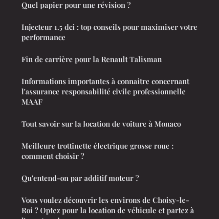
Quel papier pour une révision ?
Injecteur 1.5 dci : top conseils pour maximiser votre
performance
Fin de carrière pour la Renault Talisman
Informations importantes à connaitre concernant
l'assurance responsabilité civile professionnelle
MAAF
Tout savoir sur la location de voiture à Monaco
Meilleure trottinette électrique grosse roue :
comment choisir ?
Qu'entend-on par additif moteur ?
Vous voulez découvrir les environs de Choisy-le-
Roi ? Optez pour la location de véhicule et partez à