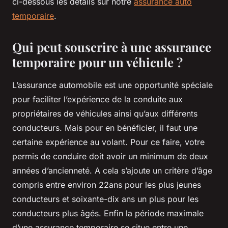
ci-dessous les détails sur notre
assurance auto
temporaire
.
Qui peut souscrire à une assurance
temporaire pour un véhicule ?
L’assurance automobile est une opportunité spéciale
pour faciliter l’expérience de la conduite aux
propriétaires de véhicules ainsi qu’aux différents
conducteurs. Mais pour en bénéficier, il faut une
certaine expérience au volant. Pour ce faire, votre
permis de conduire doit avoir un minimum de deux
années d’ancienneté. A cela s’ajoute un critère d’âge
compris entre environ 22ans pour les plus jeunes
conducteurs et soixante-dix ans un plus pour les
conducteurs plus âgés. Enfin la période maximale
d’une assurance temporaire se situe entre une