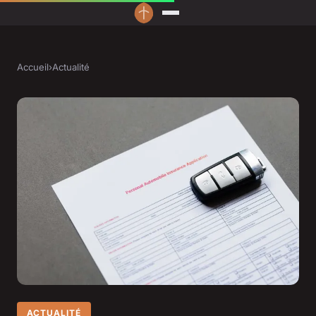
Accueil
›
Actualité
ACTUALITÉ