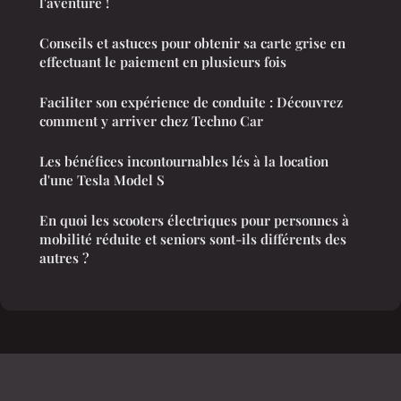
l'aventure !
Conseils et astuces pour obtenir sa carte grise en
effectuant le paiement en plusieurs fois
Faciliter son expérience de conduite : Découvrez
comment y arriver chez Techno Car
Les bénéfices incontournables lés à la location
d'une Tesla Model S
En quoi les scooters électriques pour personnes à
mobilité réduite et seniors sont-ils différents des
autres ?