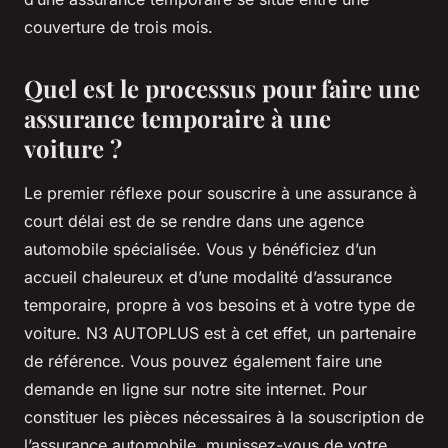
couverture de trois mois.
Quel est le processus pour faire une
assurance temporaire à une
voiture ?
Le premier réflexe pour souscrire à une assurance à
court délai est de se rendre dans une agence
automobile spécialisée. Vous y bénéficiez d’un
accueil chaleureux et d’une modalité d’assurance
temporaire, propre à vos besoins et à votre type de
voiture. N3 AUTOPLUS est à cet effet, un partenaire
de référence. Vous pouvez également faire une
demande en ligne sur notre site internet. Pour
constituer les pièces nécessaires à la souscription de
l’assurance automobile, munissez-vous de votre