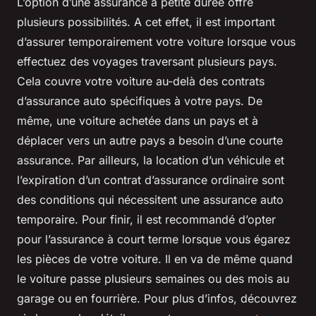
L’option d’une assurance à petite durée offre
plusieurs possibilités. A cet effet, il est important
d’assurer temporairement votre voiture lorsque vous
effectuez des voyages traversant plusieurs pays.
Cela couvre votre voiture au-delà des contrats
d’assurance auto spécifiques à votre pays. De
même, une voiture achetée dans un pays et à
déplacer vers un autre pays a besoin d’une courte
assurance. Par ailleurs, la location d’un véhicule et
l’expiration d’un contrat d’assurance ordinaire sont
des conditions qui nécessitent une assurance auto
temporaire. Pour finir, il est recommandé d’opter
pour l’assurance à court terme lorsque vous égarez
les pièces de votre voiture. Il en va de même quand
le voiture passe plusieurs semaines ou des mois au
garage ou en fourrière. Pour plus d’infos, découvrez