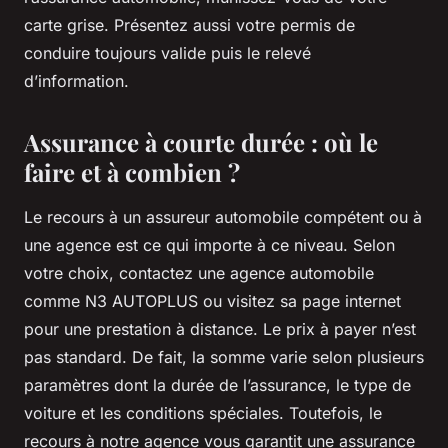
carte grise. Présentez aussi votre permis de
conduire toujours valide puis le relevé
d’information.
Assurance à courte durée : où le
faire et à combien ?
Le recours à un assureur automobile compétent ou à
une agence est ce qui importe à ce niveau. Selon
votre choix, contactez une agence automobile
comme N3 AUTOPLUS ou visitez sa page internet
pour une prestation à distance. Le prix à payer n’est
pas standard. De fait, la somme varie selon plusieurs
paramètres dont la durée de l’assurance, le type de
voiture et les conditions spéciales. Toutefois, le
recours à notre agence vous garantit une assurance