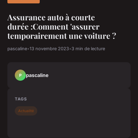
Assurance auto à courte
durée :Comment 'assurer
temporairement une voiture ?
pascaline
•
13 novembre 2023
•
3 min de lecture
pascaline
P
TAGS
Actualité