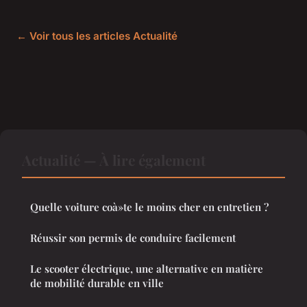
← Voir tous les articles Actualité
Actualité — À lire également
Quelle voiture coà»te le moins cher en entretien ?
Réussir son permis de conduire facilement
Le scooter électrique, une alternative en matière
de mobilité durable en ville