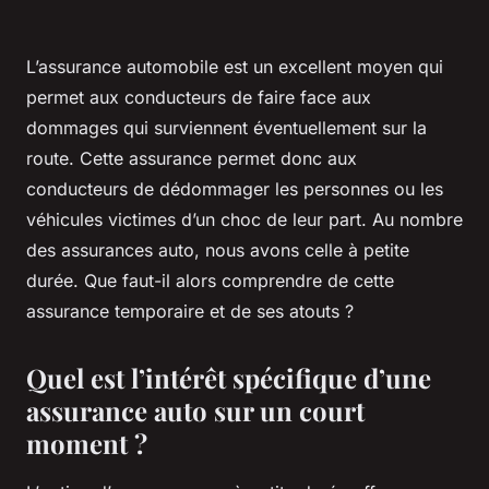
L’assurance automobile est un excellent moyen qui
permet aux conducteurs de faire face aux
dommages qui surviennent éventuellement sur la
route. Cette assurance permet donc aux
conducteurs de dédommager les personnes ou les
véhicules victimes d’un choc de leur part. Au nombre
des assurances auto, nous avons celle à petite
durée. Que faut-il alors comprendre de cette
assurance temporaire et de ses atouts ?
Quel est l’intérêt spécifique d’une
assurance auto sur un court
moment ?