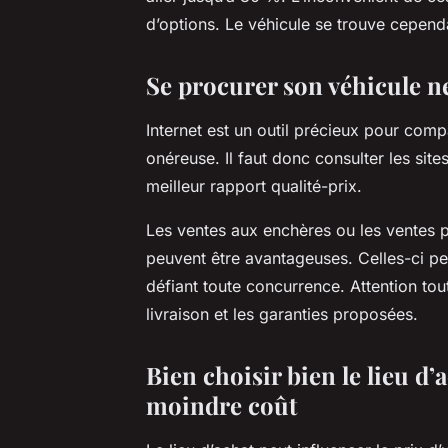
d’options. Le véhicule se trouve cependa
Se procurer son véhicule n
Internet est un outil précieux pour comp
onéreuse. Il faut donc consulter les site
meilleur rapport qualité-prix.
Les ventes aux enchères ou les ventes 
peuvent être avantageuses. Celles-ci pe
défiant toute concurrence. Attention toute
livraison et les garanties proposées.
Bien choisir bien le lieu d’
moindre coût