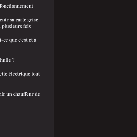
 fonctionnement
enir sa carte grise
 plusieurs fois
ce que c'est et à
huile ?
ette électrique tout
nir un chauffeur de