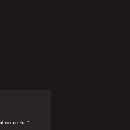
nt ça marche ?