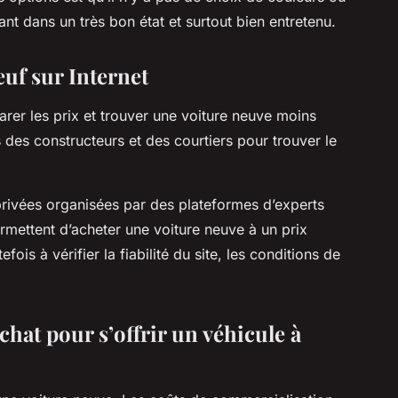
nt dans un très bon état et surtout bien entretenu.
euf sur Internet
arer les prix et trouver une voiture neuve moins
s des constructeurs et des courtiers pour trouver le
privées organisées par des plateformes d’experts
rmettent d’acheter une voiture neuve à un prix
fois à vérifier la fiabilité du site, les conditions de
achat pour s’offrir un véhicule à