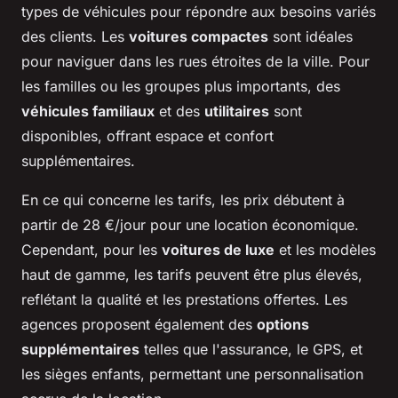
types de véhicules pour répondre aux besoins variés
des clients. Les
voitures compactes
sont idéales
pour naviguer dans les rues étroites de la ville. Pour
les familles ou les groupes plus importants, des
véhicules familiaux
et des
utilitaires
sont
disponibles, offrant espace et confort
supplémentaires.
En ce qui concerne les tarifs, les prix débutent à
partir de 28 €/jour pour une location économique.
Cependant, pour les
voitures de luxe
et les modèles
haut de gamme, les tarifs peuvent être plus élevés,
reflétant la qualité et les prestations offertes. Les
agences proposent également des
options
supplémentaires
telles que l'assurance, le GPS, et
les sièges enfants, permettant une personnalisation