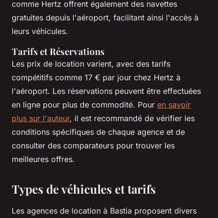
comme Hertz offrent également des navettes
gratuites depuis l'aéroport, facilitant ainsi l'accès à
leurs véhicules.
Tarifs et Réservations
Les prix de location varient, avec des tarifs
compétitifs comme 17 € par jour chez Hertz à
l'aéroport. Les réservations peuvent être effectuées
en ligne pour plus de commodité. Pour
en savoir
plus sur l'auteur
, il est recommandé de vérifier les
conditions spécifiques de chaque agence et de
consulter des comparateurs pour trouver les
meilleures offres.
Types de véhicules et tarifs
Les agences de location à Bastia proposent divers