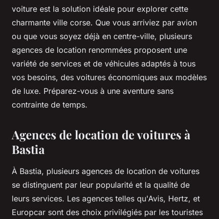
voiture est la solution idéale pour explorer cette
charmante ville corse. Que vous arriviez par avion
ou que vous soyez déjà en centre-ville, plusieurs
agences de location renommées proposent une
variété de services et de véhicules adaptés à tous
vos besoins, des voitures économiques aux modèles
de luxe. Préparez-vous à une aventure sans
contrainte de temps.
Agences de location de voitures à
Bastia
À Bastia, plusieurs agences de location de voitures
se distinguent par leur popularité et la qualité de
leurs services. Les agences telles qu'Avis, Hertz, et
Europcar sont des choix privilégiés par les touristes