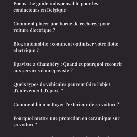
Pneus : Le guide indispensable pour les
conducteurs en Belgique
Comment placer une borne de recharge pour
voiture électrique ?
Blog automobile : comment optimiser votre flotte
électrique ?
Epaviste à Chambéry : Quand et pourquoi recourir
aux services d'un épaviste ?
Quels types de véhicules peuvent faire l'objet
d'enlèvement d'épave ?
Comment bien nettoyer l'extérieur de sa voiture ?
Pourquoi mettre une protection en céramique sur
sa voiture ?