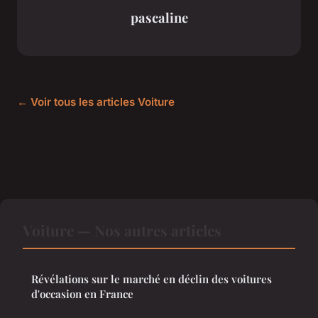
pascaline
← Voir tous les articles Voiture
Voiture — Nos autres articles
Révélations sur le marché en déclin des voitures
d'occasion en France