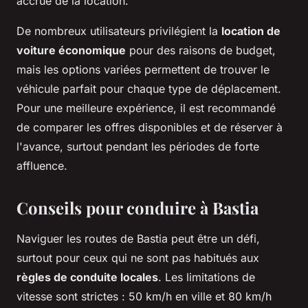
accrue de la location.
De nombreux utilisateurs privilégient la
location de
voiture économique
pour des raisons de budget,
mais les options variées permettent de trouver le
véhicule parfait pour chaque type de déplacement.
Pour une meilleure expérience, il est recommandé
de comparer les offres disponibles et de réserver à
l'avance, surtout pendant les périodes de forte
affluence.
Conseils pour conduire à Bastia
Naviguer les routes de Bastia peut être un défi,
surtout pour ceux qui ne sont pas habitués aux
règles de conduite locales
. Les limitations de
vitesse sont strictes : 50 km/h en ville et 80 km/h