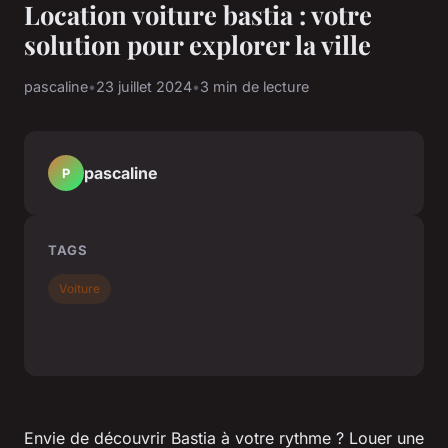
Location voiture bastia : votre
solution pour explorer la ville
pascaline
•
23 juillet 2024
•
3 min de lecture
pascaline
P
TAGS
Voiture
Envie de découvrir Bastia à votre rythme ? Louer une