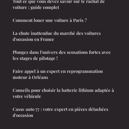
Tout ce que vous devez savoir sur le rachat de
voiture : guide complet
Comment louer une voiture à Paris ?
La chute inattendue du marché des voitures
d'occasion en France
Plongez dans l'univers des sensations fortes avec
les stages de pilotage !
Faire appel à un expert en reprogrammation
moteur à Orléans
Conseils pour choisir la batterie lithium adaptée à
votre véhicule
Casse auto 77 : votre expert en pièces détachées
d'occasion