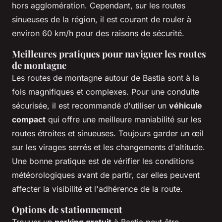
hors agglomération. Cependant, sur les routes
sinueuses de la région, il est courant de rouler à
environ 60 km/h pour des raisons de sécurité.
Meilleures pratiques pour naviguer les routes
de montagne
Les routes de montagne autour de Bastia sont à la
fois magnifiques et complexes. Pour une conduite
sécurisée, il est recommandé d'utiliser un
véhicule
compact
qui offre une meilleure maniabilité sur les
routes étroites et sinueuses. Toujours garder un œil
sur les virages serrés et les changements d'altitude.
Une bonne pratique est de vérifier les conditions
météorologiques avant de partir, car elles peuvent
affecter la visibilité et l'adhérence de la route.
Options de stationnement
Trouver un
parking gratuit
à Bastia peut être