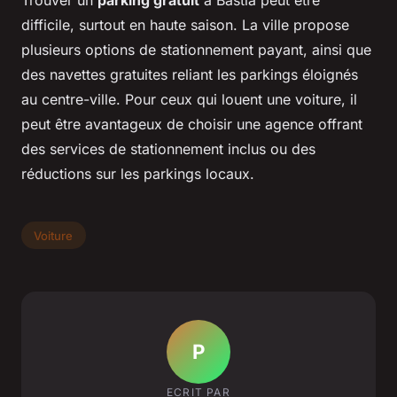
difficile, surtout en haute saison. La ville propose
plusieurs options de stationnement payant, ainsi que
des navettes gratuites reliant les parkings éloignés
au centre-ville. Pour ceux qui louent une voiture, il
peut être avantageux de choisir une agence offrant
des services de stationnement inclus ou des
réductions sur les parkings locaux.
Voiture
P
ECRIT PAR