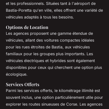
et les professionnels. Situées tant à l'aéroport de
Bastia-Poretta qu'en ville, elles offrent une variété de
véhicules adaptés à tous les besoins.
Options de Location
Les agences proposent une gamme étendue de
véhicules, allant des voitures compactes idéales
pour les rues étroites de Bastia, aux véhicules
familiaux pour les groupes plus importants. Les
véhicules électriques et hybrides sont également
disponibles pour ceux qui cherchent une option plus
écologique.
Services Offerts
Parmi les services offerts, le kilométrage illimité est
souvent inclus, une option particulièrement utile pour
explorer les routes sinueuses de Corse. Les agences