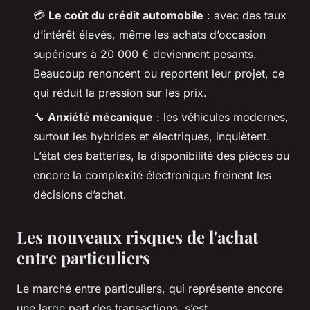
💳
Le coût du crédit automobile
: avec des taux
d’intérêt élevés, même les achats d’occasion
supérieurs à 20 000 € deviennent pesants.
Beaucoup renoncent ou reportent leur projet, ce
qui réduit la pression sur les prix.
🔧
Anxiété mécanique
: les véhicules modernes,
surtout les hybrides et électriques, inquiètent.
L’état des batteries, la disponibilité des pièces ou
encore la complexité électronique freinent les
décisions d’achat.
Les nouveaux risques de l'achat
entre particuliers
Le marché entre particuliers, qui représente encore
une large part des transactions, s’est