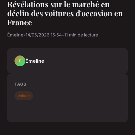
Révélations sur le marché en
déclin des voitures d'occasion en
France
Émeline
•
14/05/2026 15:54
•
11 min de lecture
Émeline
É
TAGS
voiture