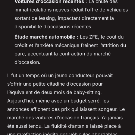
Voitures d'occasion récentes
: La chute des
immatriculations neuves réduit l’offre de véhicules
sortant de leasing, impactant directement la
disponibilité d’occasions récentes.
Étude marché automobile
: Les ZFE, le coût du
crédit et l’anxiété mécanique freinent l’attrition du
parc, accentuant la contraction du marché
d’occasion.
Il fut un temps où un jeune conducteur pouvait
s’offrir une petite citadine d’occasion pour
l’équivalent de deux mois de baby-sitting.
Aujourd’hui, même avec un budget serré, les
annonces affichent des prix qui laissent songeur. Le
marché des voitures d’occasion français n’a jamais
été aussi tendu. La fluidité d’antan a laissé place à
une raréfaction inédite des véhicules abordables,