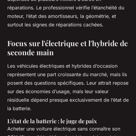
réparations. Le professionnel vérifie l’étanchéité du
moteur, l’état des amortisseurs, la géométrie, et
surtout les signes de réparations cachées.
Focus sur l'électrique et l'hybride de
seconde main
Les véhicules électriques et hybrides d’occasion
représentent une part croissante du marché, mais ils
posent des questions spécifiques. Leur attrait repose
sur des économies d’usage, mais leur valeur
résiduelle dépend presque exclusivement de l’état de
la batterie.
L'état de la batterie : le juge de paix
Acheter une voiture électrique sans connaître son