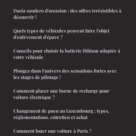
Dacia sandero d'occasion : des offres irrésistibles à
découvrir !
Quels types de véhicules peuvent faire l'objet
d'enlèvement d'épave ?
Conseils pour choisir la batterie lithium adaptée à
votre véhicule
Plongez dans l'univers des sensations fortes avec
les stages de pilotage !
Comment placer une borne de recharge pour
voiture électrique ?
Changement de pneu au Luxembourg : types,
réglementations, entretien et achat
Comment louer une voiture à Paris ?