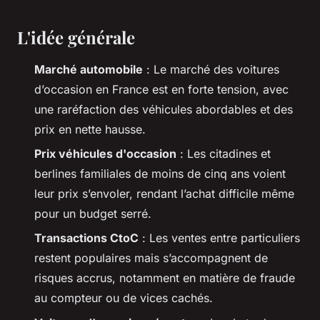
L'idée générale
Marché automobile
: Le marché des voitures
d’occasion en France est en forte tension, avec
une raréfaction des véhicules abordables et des
prix en nette hausse.
Prix véhicules d'occasion
: Les citadines et
berlines familiales de moins de cinq ans voient
leur prix s’envoler, rendant l’achat difficile même
pour un budget serré.
Transactions CtoC
: Les ventes entre particuliers
restent populaires mais s’accompagnent de
risques accrus, notamment en matière de fraude
au compteur ou de vices cachés.