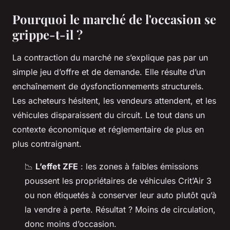
Pourquoi le marché de l'occasion se
grippe-t-il ?
La contraction du marché ne s’explique pas par un
simple jeu d’offre et de demande. Elle résulte d’un
enchaînement de dysfonctionnements structurels.
Les acheteurs hésitent, les vendeurs attendent, et les
véhicules disparaissent du circuit. Le tout dans un
contexte économique et réglementaire de plus en
plus contraignant.
📉
L’effet ZFE
: les zones à faibles émissions
poussent les propriétaires de véhicules Crit’Air 3
ou non étiquetés à conserver leur auto plutôt qu’à
la vendre à perte. Résultat ? Moins de circulation,
donc moins d’occasion.