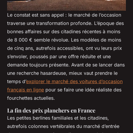
Le constat est sans appel : le marché de l’occasion
traverse une transformation profonde. L’époque des
bonnes affaires sur des citadines récentes à moins
de 8 000 € semble révolue. Les modèles de moins
de cinq ans, autrefois accessibles, ont vu leurs prix
s’envoler, poussés par une offre réduite et une
demande toujours présente. Avant de se lancer dans
une recherche hasardeuse, mieux vaut prendre le
temps d’
explorer le marché des voitures d’occasion
français en ligne
pour se faire une idée réaliste des
fourchettes actuelles.
La fin des prix planchers en France
Les petites berlines familiales et les citadines,
autrefois colonnes vertébrales du marché d’entrée