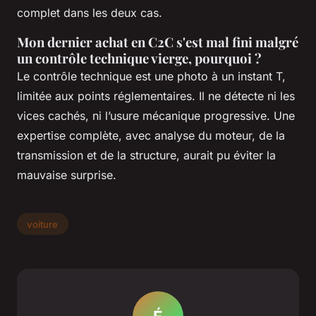
complet dans les deux cas.
Mon dernier achat en C2C s'est mal fini malgré
un contrôle technique vierge, pourquoi ?
Le contrôle technique est une photo à un instant T,
limitée aux points réglementaires. Il ne détecte ni les
vices cachés, ni l’usure mécanique progressive. Une
expertise complète, avec analyse du moteur, de la
transmission et de la structure, aurait pu éviter la
mauvaise surprise.
voiture