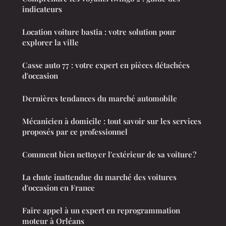
indicateurs
Location voiture bastia : votre solution pour
explorer la ville
Casse auto 77 : votre expert en pièces détachées
d'occasion
Dernières tendances du marché automobile
Mécanicien à domicile : tout savoir sur les services
proposés par ce professionnel
Comment bien nettoyer l'extérieur de sa voiture ?
La chute inattendue du marché des voitures
d'occasion en France
Faire appel à un expert en reprogrammation
moteur à Orléans