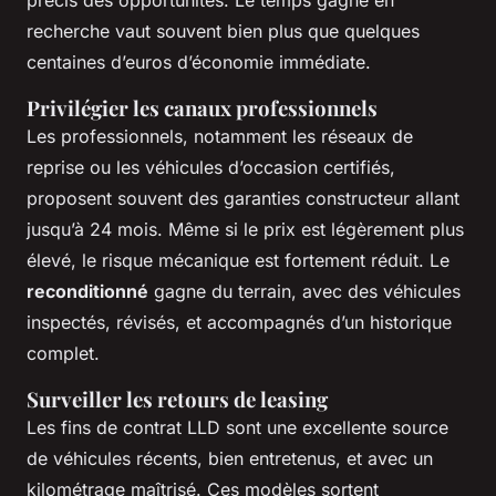
recherche vaut souvent bien plus que quelques
centaines d’euros d’économie immédiate.
Privilégier les canaux professionnels
Les professionnels, notamment les réseaux de
reprise ou les véhicules d’occasion certifiés,
proposent souvent des garanties constructeur allant
jusqu’à 24 mois. Même si le prix est légèrement plus
élevé, le risque mécanique est fortement réduit. Le
reconditionné
gagne du terrain, avec des véhicules
inspectés, révisés, et accompagnés d’un historique
complet.
Surveiller les retours de leasing
Les fins de contrat LLD sont une excellente source
de véhicules récents, bien entretenus, et avec un
kilométrage maîtrisé. Ces modèles sortent