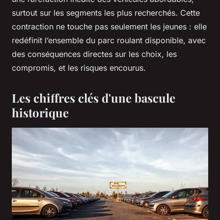
surtout sur les segments les plus recherchés. Cette
contraction ne touche pas seulement les jeunes : elle
redéfinit l’ensemble du parc roulant disponible, avec
des conséquences directes sur les choix, les
compromis, et les risques encourus.
Les chiffres clés d'une bascule
historique