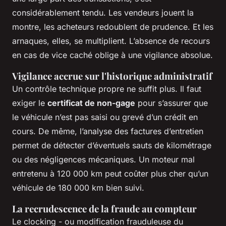
considérablement tendu. Les vendeurs jouent la
montre, les acheteurs redoublent de prudence. Et les
arnaques, elles, se multiplient. L’absence de recours
en cas de vice caché oblige à une vigilance absolue.
Vigilance accrue sur l'historique administratif
Un contrôle technique propre ne suffit plus. Il faut
exiger le
certificat de non-gage
pour s’assurer que
le véhicule n’est pas saisi ou grevé d’un crédit en
cours. De même, l’analyse des factures d’entretien
permet de détecter d’éventuels sauts de kilométrage
ou des négligences mécaniques. Un moteur mal
entretenu à 120 000 km peut coûter plus cher qu’un
véhicule de 180 000 km bien suivi.
La recrudescence de la fraude au compteur
Le
clocking
- ou modification frauduleuse du