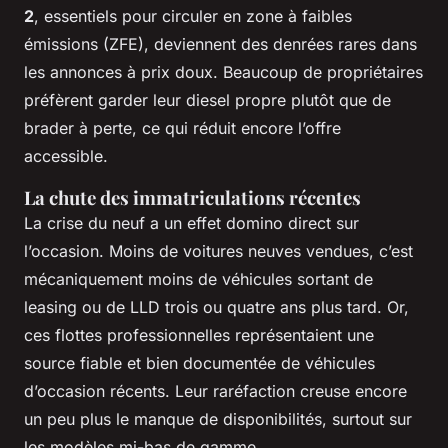
2
, essentiels pour circuler en zone à faibles
émissions (ZFE), deviennent des denrées rares dans
les annonces à prix doux. Beaucoup de propriétaires
préfèrent garder leur diesel propre plutôt que de
brader à perte, ce qui réduit encore l’offre
accessible.
La chute des immatriculations récentes
La crise du neuf a un effet domino direct sur
l’occasion. Moins de voitures neuves vendues, c’est
mécaniquement moins de véhicules sortant de
leasing ou de LLD trois ou quatre ans plus tard. Or,
ces flottes professionnelles représentaient une
source fiable et bien documentée de véhicules
d’occasion récents. Leur raréfaction creuse encore
un peu plus le manque de disponibilités, surtout sur
les modèles mi-bas de gamme.