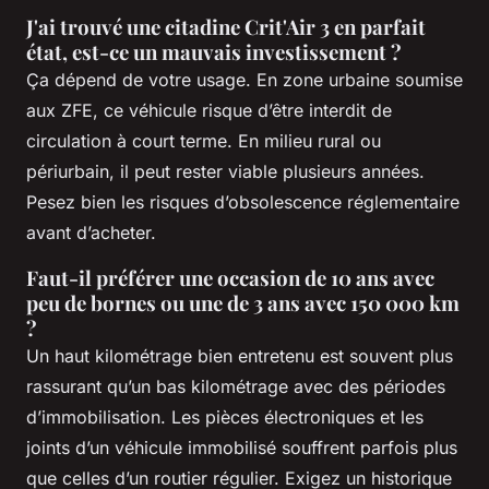
J'ai trouvé une citadine Crit'Air 3 en parfait
état, est-ce un mauvais investissement ?
Ça dépend de votre usage. En zone urbaine soumise
aux ZFE, ce véhicule risque d’être interdit de
circulation à court terme. En milieu rural ou
périurbain, il peut rester viable plusieurs années.
Pesez bien les risques d’obsolescence réglementaire
avant d’acheter.
Faut-il préférer une occasion de 10 ans avec
peu de bornes ou une de 3 ans avec 150 000 km
?
Un haut kilométrage bien entretenu est souvent plus
rassurant qu’un bas kilométrage avec des périodes
d’immobilisation. Les pièces électroniques et les
joints d’un véhicule immobilisé souffrent parfois plus
que celles d’un routier régulier. Exigez un historique