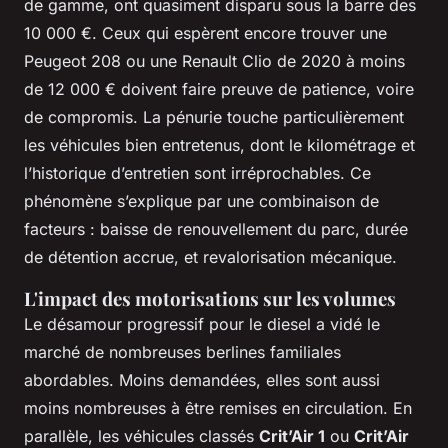
de gamme, ont quasiment disparu sous la barre des
10 000 €. Ceux qui espèrent encore trouver une
Peugeot 208 ou une Renault Clio de 2020 à moins
de 12 000 € doivent faire preuve de patience, voire
de compromis. La pénurie touche particulièrement
les véhicules bien entretenus, dont le kilométrage et
l’historique d’entretien sont irréprochables. Ce
phénomène s’explique par une combinaison de
facteurs : baisse de renouvellement du parc, durée
de détention accrue, et revalorisation mécanique.
L'impact des motorisations sur les volumes
Le désamour progressif pour le diesel a vidé le
marché de nombreuses berlines familiales
abordables. Moins demandées, elles sont aussi
moins nombreuses à être remises en circulation. En
parallèle, les véhicules classés
Crit’Air 1
ou
Crit’Air