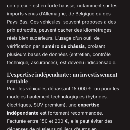
compteur - est en forte hausse, notamment sur les
imports venus d’Allemagne, de Belgique ou des
Pays-Bas. Ces véhicules, souvent proposés à des
prix attractifs, peuvent cacher des kilométrages
réels bien supérieurs. L’usage d’un outil de
vérification par
numéro de châssis
, croisant
plusieurs bases de données (entretien, contrôle
technique, assurances), est devenu indispensable.
L'expertise indépendante : un investissement
rentable
Pour les véhicules dépassant 15 000 €, ou pour les
modèles hautement technologiques (hybrides,
électriques, SUV premium), une
expertise
indépendante
est fortement recommandée.
Facturée entre 150 et 200 €, elle peut éviter des
dépenses de plusieurs milliers d’euros en