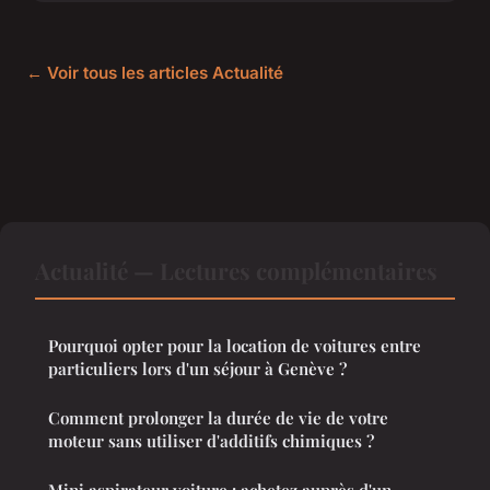
← Voir tous les articles Actualité
Actualité — Lectures complémentaires
Pourquoi opter pour la location de voitures entre
particuliers lors d'un séjour à Genève ?
Comment prolonger la durée de vie de votre
moteur sans utiliser d'additifs chimiques ?
Mini aspirateur voiture : achetez auprès d'un