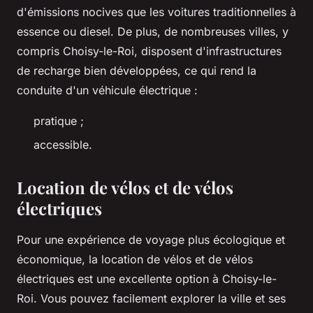
d'émissions nocives que les voitures traditionnelles à
essence ou diesel. De plus, de nombreuses villes, y
compris Choisy-le-Roi, disposent d'infrastructures
de recharge bien développées, ce qui rend la
conduite d'un véhicule électrique :
pratique ;
accessible.
Location de vélos et de vélos
électriques
Pour une expérience de voyage plus écologique et
économique, la location de vélos et de vélos
électriques est une excellente option à Choisy-le-
Roi. Vous pouvez facilement explorer la ville et ses