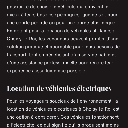
possibilité de choisir le véhicule qui convient le
mieux à leurs besoins spécifiques, que ce soit pour
une courte période ou pour une durée plus longue.
En optant pour la location de véhicules utilitaires à
Choisy-le-Roi, les voyageurs peuvent profiter d'une
solution pratique et abordable pour leurs besoins de
transport, tout en bénéficiant d'un service fiable et
d'une assistance professionnelle pour rendre leur
expérience aussi fluide que possible.
Location de véhicules électriques
Pour les voyageurs soucieux de l'environnement, la
location de véhicules électriques à Choisy-le-Roi est
une option à considérer. Ces véhicules fonctionnent
à l'électricité, ce qui signifie qu'ils produisent moins