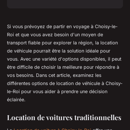
Si vous prévoyez de partir en voyage à Choisy-le-
Roi et que vous avez besoin d'un moyen de
transport fiable pour explorer la région, la location
de véhicule pourrait être la solution idéale pour
vous. Avec une variété d'options disponibles, il peut
être difficile de choisir la meilleure pour répondre à
vos besoins. Dans cet article, examinez les
différentes options de location de véhicule à Choisy-
le-Roi pour vous aider à prendre une décision
éclairée.
Location de voitures traditionnelles