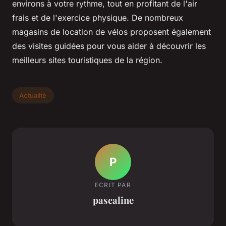
environs à votre rythme, tout en profitant de l'air
frais et de l'exercice physique. De nombreux
magasins de location de vélos proposent également
des visites guidées pour vous aider à découvrir les
meilleurs sites touristiques de la région.
Actualité
P
ECRIT PAR
pascaline