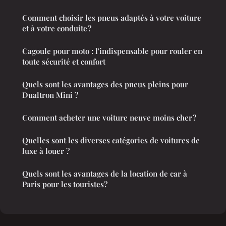
Comment choisir les pneus adaptés à votre voiture
et à votre conduite ?
Cagoule pour moto : l'indispensable pour rouler en
toute sécurité et confort
Quels sont les avantages des pneus pleins pour
Dualtron Mini ?
Comment acheter une voiture neuve moins cher ?
Quelles sont les diverses catégories de voitures de
luxe à louer ?
Quels sont les avantages de la location de car à
Paris pour les touristes?