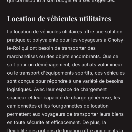
qui correspond à son budget et à ses exigences.
Location de véhicules utilitaires
La location de véhicules utilitaires offre une solution
pratique et polyvalente pour les voyageurs à Choisy-
le-Roi qui ont besoin de transporter des
marchandises ou des objets encombrants. Que ce
soit pour un déménagement, des achats volumineux
ou le transport d'équipements sportifs, ces véhicules
sont conçus pour répondre à une variété de besoins
logistiques. Avec leur espace de chargement
spacieux et leur capacité de charge généreuse, les
camionnettes et les fourgonnettes de location
permettent aux voyageurs de transporter leurs biens
en toute sécurité et efficacement. De plus, la
flexibilité des options de location offre aux clients la