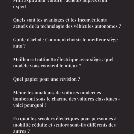
expert
Quels sont les avantages et les inconvénients
actuels de la technologie des véhicules autonomes ?
Guide d'achat : Comment choisir le meilleur siège
auto ?
Meilleure trottinette électrique avec siège : quel
modèle vous convient le mieux ?
Quel papier pour une révision ?
Même les amateurs de voitures modernes
tomberont sous le charme des voitures classiques -
voici pourquoi !
En quoi les scooters électriques pour personnes à
mobilité réduite et seniors sont-ils différents des
autres ?