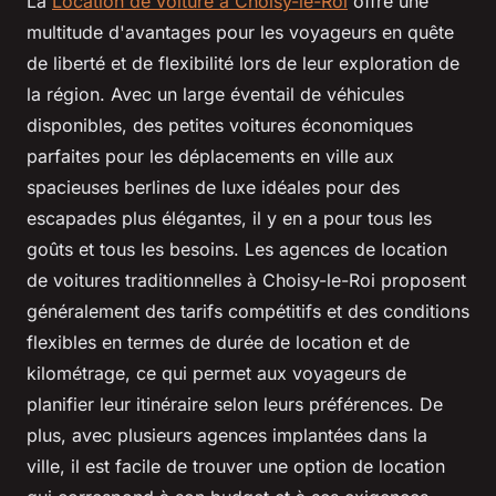
La
Location de voiture à Choisy-le-Roi
offre une
multitude d'avantages pour les voyageurs en quête
de liberté et de flexibilité lors de leur exploration de
la région. Avec un large éventail de véhicules
disponibles, des petites voitures économiques
parfaites pour les déplacements en ville aux
spacieuses berlines de luxe idéales pour des
escapades plus élégantes, il y en a pour tous les
goûts et tous les besoins. Les agences de location
de voitures traditionnelles à Choisy-le-Roi proposent
généralement des tarifs compétitifs et des conditions
flexibles en termes de durée de location et de
kilométrage, ce qui permet aux voyageurs de
planifier leur itinéraire selon leurs préférences. De
plus, avec plusieurs agences implantées dans la
ville, il est facile de trouver une option de location