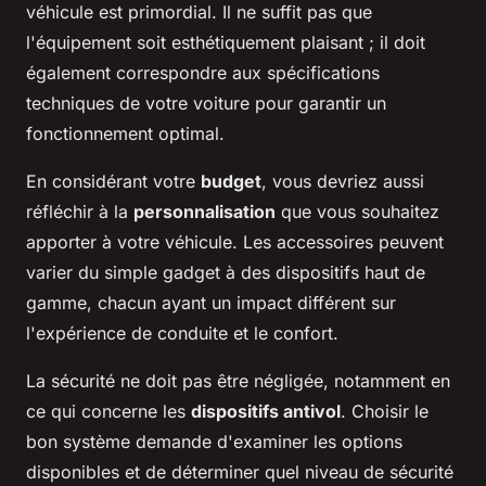
véhicule est primordial. Il ne suffit pas que
l'équipement soit esthétiquement plaisant ; il doit
également correspondre aux spécifications
techniques de votre voiture pour garantir un
fonctionnement optimal.
En considérant votre
budget
, vous devriez aussi
réfléchir à la
personnalisation
que vous souhaitez
apporter à votre véhicule. Les accessoires peuvent
varier du simple gadget à des dispositifs haut de
gamme, chacun ayant un impact différent sur
l'expérience de conduite et le confort.
La sécurité ne doit pas être négligée, notamment en
ce qui concerne les
dispositifs antivol
. Choisir le
bon système demande d'examiner les options
disponibles et de déterminer quel niveau de sécurité