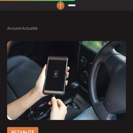
Accueil
›
Actualité
ACTUALITÉ