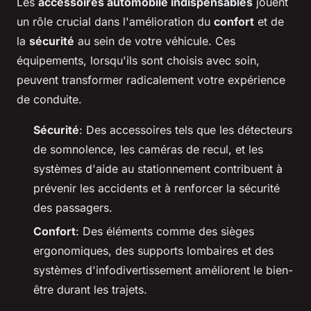
Les
accessoires automobile indispensables
jouent
un rôle crucial dans l'amélioration du
confort
et de
la
sécurité
au sein de votre véhicule. Ces
équipements, lorsqu'ils sont choisis avec soin,
peuvent transformer radicalement votre expérience
de conduite.
Sécurité
: Des accessoires tels que les détecteurs
de somnolence, les caméras de recul, et les
systèmes d'aide au stationnement contribuent à
prévenir les accidents et à renforcer la sécurité
des passagers.
Confort
: Des éléments comme des sièges
ergonomiques, des supports lombaires et des
systèmes d'infodivertissement améliorent le bien-
être durant les trajets.