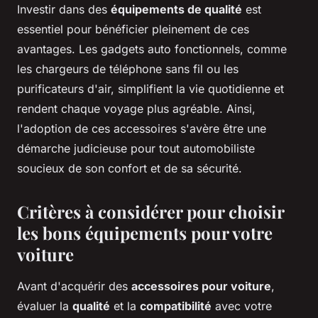
Investir dans des
équipements de qualité
est
essentiel pour bénéficier pleinement de ces
avantages. Les gadgets auto fonctionnels, comme
les chargeurs de téléphone sans fil ou les
purificateurs d'air, simplifient la vie quotidienne et
rendent chaque voyage plus agréable. Ainsi,
l'adoption de ces accessoires s'avère être une
démarche judicieuse pour tout automobiliste
soucieux de son confort et de sa sécurité.
Critères à considérer pour choisir
les bons équipements pour votre
voiture
Avant d'acquérir des
accessoires pour voiture
,
évaluer la
qualité
et la
compatibilité
avec votre