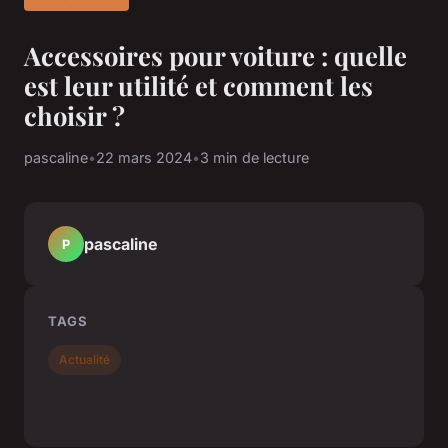
Accessoires pour voiture : quelle
est leur utilité et comment les
choisir ?
pascaline
•
22 mars 2024
•
3 min de lecture
pascaline
P
TAGS
Actualité