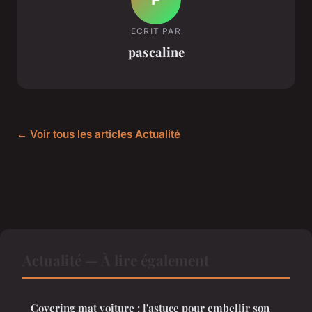
ECRIT PAR
pascaline
← Voir tous les articles Actualité
Actualité — À lire également
Covering mat voiture : l'astuce pour embellir son