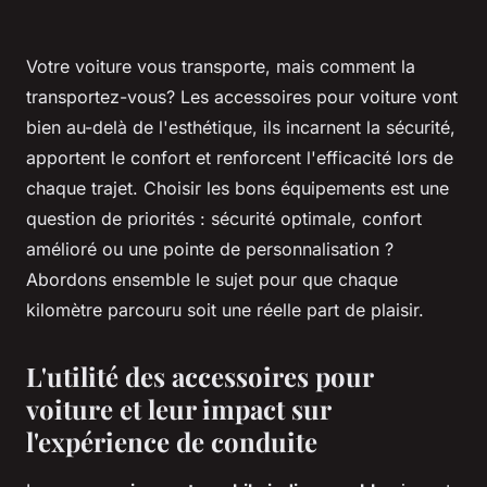
Votre voiture vous transporte, mais comment la
transportez-vous? Les accessoires pour voiture vont
bien au-delà de l'esthétique, ils incarnent la sécurité,
apportent le confort et renforcent l'efficacité lors de
chaque trajet. Choisir les bons équipements est une
question de priorités : sécurité optimale, confort
amélioré ou une pointe de personnalisation ?
Abordons ensemble le sujet pour que chaque
kilomètre parcouru soit une réelle part de plaisir.
L'utilité des accessoires pour
voiture et leur impact sur
l'expérience de conduite