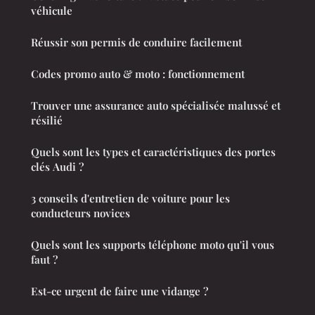
véhicule
Réussir son permis de conduire facilement
Codes promo auto & moto : fonctionnement
Trouver une assurance auto spécialisée malussé et
résilié
Quels sont les types et caractéristiques des portes
clés Audi ?
3 conseils d'entretien de voiture pour les
conducteurs novices
Quels sont les supports téléphone moto qu'il vous
faut ?
Est-ce urgent de faire une vidange ?