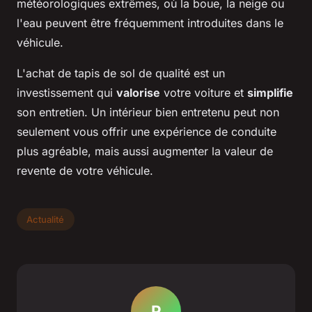
météorologiques extrêmes, où la boue, la neige ou
l'eau peuvent être fréquemment introduites dans le
véhicule.
L'achat de tapis de sol de qualité est un
investissement qui
valorise
votre voiture et
simplifie
son entretien. Un intérieur bien entretenu peut non
seulement vous offrir une expérience de conduite
plus agréable, mais aussi augmenter la valeur de
revente de votre véhicule.
Actualité
P