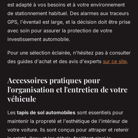
est adapté à vos besoins et à votre environnement
de stationnement habituel. Des alarmes aux traceurs
GPS, l'éventail est large, et la décision doit être prise
avec soin pour assurer la protection de votre
investissement automobile.
Pour une sélection éclairée, n'hésitez pas à consulter
des guides d'achat et des avis d'experts
sur ce site
.
Accessoires pratiques pour
l'organisation et l'entretien de votre
véhicule
Les
tapis de sol automobiles
sont essentiels pour
maintenir la propreté et l'esthétique de l'intérieur de
votre voiture. Ils sont conçus pour attraper et retenir