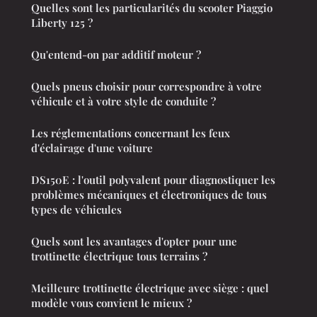
Quelles sont les particularités du scooter Piaggio
Liberty 125 ?
Qu'entend-on par additif moteur ?
Quels pneus choisir pour correspondre à votre
véhicule et à votre style de conduite ?
Les réglementations concernant les feux
d'éclairage d'une voiture
DS150E : l'outil polyvalent pour diagnostiquer les
problèmes mécaniques et électroniques de tous
types de véhicules
Quels sont les avantages d'opter pour une
trottinette électrique tous terrains ?
Meilleure trottinette électrique avec siège : quel
modèle vous convient le mieux ?