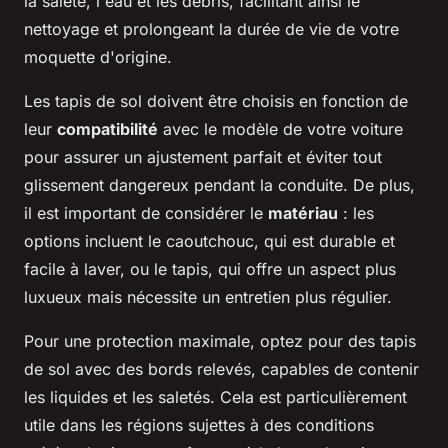
la saleté, l'eau et les débris, facilitant ainsi le
nettoyage et prolongeant la durée de vie de votre
moquette d'origine.
Les tapis de sol doivent être choisis en fonction de
leur
compatibilité
avec le modèle de votre voiture
pour assurer un ajustement parfait et éviter tout
glissement dangereux pendant la conduite. De plus,
il est important de considérer le
matériau
: les
options incluent le caoutchouc, qui est durable et
facile à laver, ou le tapis, qui offre un aspect plus
luxueux mais nécessite un entretien plus régulier.
Pour une protection maximale, optez pour des tapis
de sol avec des bords relevés, capables de contenir
les liquides et les saletés. Cela est particulièrement
utile dans les régions sujettes à des conditions