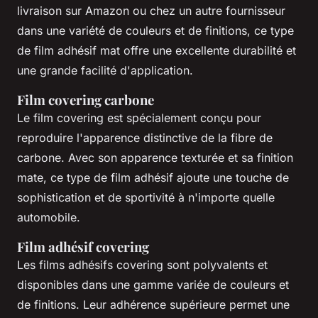
livraison sur Amazon ou chez un autre fournisseur
dans une variété de couleurs et de finitions, ce type
de film adhésif mat offre une excellente durabilité et
une grande facilité d'application.
Film covering carbone
Le film covering est spécialement conçu pour
reproduire l'apparence distinctive de la fibre de
carbone. Avec son apparence texturée et sa finition
mate, ce type de film adhésif ajoute une touche de
sophistication et de sportivité à n'importe quelle
automobile.
Film adhésif covering
Les films adhésifs covering sont polyvalents et
disponibles dans une gamme variée de couleurs et
de finitions. Leur adhérence supérieure permet une