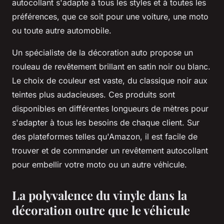
autocollant s'adapte à tous les styles et à toutes les
préférences, que ce soit pour une voiture, une moto
ou toute autre automobile.
Un spécialiste de la décoration auto propose un
rouleau de revêtement brillant en satin noir ou blanc.
Le choix de couleur est vaste, du classique noir aux
teintes plus audacieuses. Ces produits sont
disponibles en différentes longueurs de mètres pour
s'adapter à tous les besoins de chaque client. Sur
des plateformes telles qu'Amazon, il est facile de
trouver et de commander un revêtement autocollant
pour embellir votre moto ou un autre véhicule.
La polyvalence du vinyle dans la
décoration outre que le véhicule