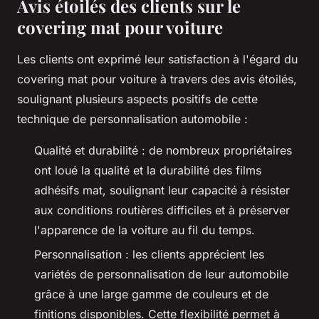
Avis étoilés des clients sur le
covering mat pour voiture
Les clients ont exprimé leur satisfaction à l'égard du
covering mat pour voiture à travers des avis étoilés,
soulignant plusieurs aspects positifs de cette
technique de personnalisation automobile :
Qualité et durabilité : de nombreux propriétaires
ont loué la qualité et la durabilité des films
adhésifs mat, soulignant leur capacité à résister
aux conditions routières difficiles et à préserver
l'apparence de la voiture au fil du temps.
Personnalisation : les clients apprécient les
variétés de personnalisation de leur automobile
grâce à une large gamme de couleurs et de
finitions disponibles. Cette flexibilité permet à