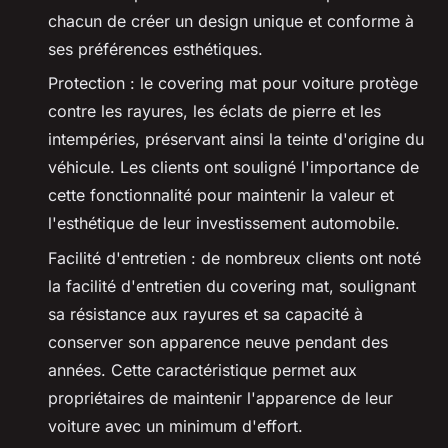
chacun de créer un design unique et conforme à
ses préférences esthétiques.
Protection : le covering mat pour voiture protège
contre les rayures, les éclats de pierre et les
intempéries, préservant ainsi la teinte d'origine du
véhicule. Les clients ont souligné l'importance de
cette fonctionnalité pour maintenir la valeur et
l'esthétique de leur investissement automobile.
Facilité d'entretien : de nombreux clients ont noté
la facilité d'entretien du covering mat, soulignant
sa résistance aux rayures et sa capacité à
conserver son apparence neuve pendant des
années. Cette caractéristique permet aux
propriétaires de maintenir l'apparence de leur
voiture avec un minimum d'effort.