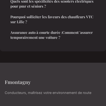
Quels sont les spécificités des scooters électriques
pour pmr et séniors ?
Pourquoi solliciter les faveurs des chauffeurs VTC
sur Lille ?
Assurance auto à courte durée :Comment 'assurer
temporairement une voiture ?
Fmontagny
Conducteurs, maîtrisez votre environnement de route