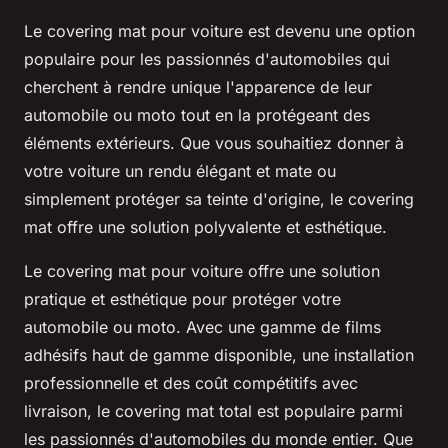
Le covering mat pour voiture est devenu une option
populaire pour les passionnés d'automobiles qui
cherchent à rendre unique l'apparence de leur
automobile ou moto tout en la protégeant des
éléments extérieurs. Que vous souhaitiez donner à
votre voiture un rendu élégant et mate ou
simplement protéger sa teinte d'origine, le covering
mat offre une solution polyvalente et esthétique.
Le covering mat pour voiture offre une solution
pratique et esthétique pour protéger votre
automobile ou moto. Avec une gamme de films
adhésifs haut de gamme disponible, une installation
professionnelle et des coût compétitifs avec
livraison, le covering mat total est populaire parmi
les passionnés d'automobiles du monde entier. Que