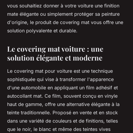
vous souhaitiez donner à votre voiture une finition
mate élégante ou simplement protéger sa peinture
d'origine, le produit de covering mat vous offre une
solution polyvalente et durable.
Le covering mat voiture : une
solution élégante et moderne
Le covering mat pour voiture est une technique
sophistiquée qui vise à transformer l'apparence
d'une automobile en appliquant un film adhésif et
autocollant mat. Ce film, souvent conçu en vinyle
haut de gamme, offre une alternative élégante à la
teinte traditionnelle. Proposé en vente et en stock
dans une variété de couleurs et de finitions, telles
que le noir, le blanc et même des teintes vives