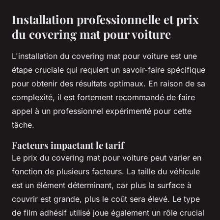
Installation professionnelle et prix
du covering mat pour voiture
L'installation du covering mat pour voiture est une
étape cruciale qui requiert un savoir-faire spécifique
pour obtenir des résultats optimaux. En raison de sa
complexité, il est fortement recommandé de faire
appel à un professionnel expérimenté pour cette
tâche.
Facteurs impactant le tarif
Le prix du covering mat pour voiture peut varier en
fonction de plusieurs facteurs. La taille du véhicule
est un élément déterminant, car plus la surface à
couvrir est grande, plus le coût sera élevé. Le type
de film adhésif utilisé joue également un rôle crucial