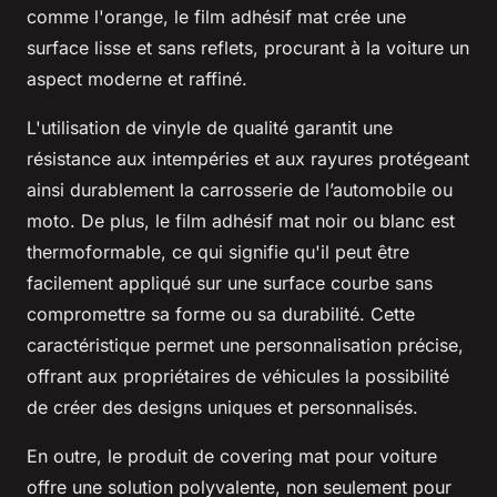
comme l'orange, le film adhésif mat crée une
surface lisse et sans reflets, procurant à la voiture un
aspect moderne et raffiné.
L'utilisation de vinyle de qualité garantit une
résistance aux intempéries et aux rayures protégeant
ainsi durablement la carrosserie de l’automobile ou
moto. De plus, le film adhésif mat noir ou blanc est
thermoformable, ce qui signifie qu'il peut être
facilement appliqué sur une surface courbe sans
compromettre sa forme ou sa durabilité. Cette
caractéristique permet une personnalisation précise,
offrant aux propriétaires de véhicules la possibilité
de créer des designs uniques et personnalisés.
En outre, le produit de covering mat pour voiture
offre une solution polyvalente, non seulement pour