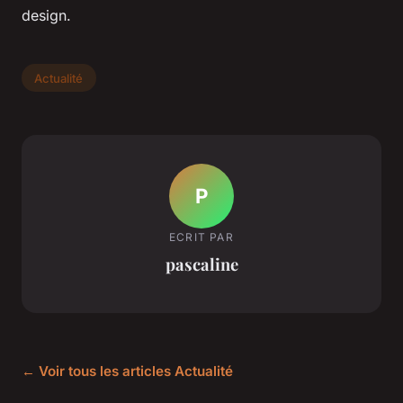
design.
Actualité
P
ECRIT PAR
pascaline
← Voir tous les articles Actualité