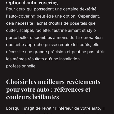
Option d'auto-covering
Pour ceux qui possèdent une certaine dextérité,
l'auto-covering peut être une option. Cependant,
cela nécessite l'achat d'outils de pose tels que
cutter, scalpel, raclette, feutrine aimant et stylo
perce bulle, disponibles à moins de 15 euros. Bien
que cette approche puisse réduire les coûts, elle
nécessite une grande précision et peut ne pas offrir
les mêmes résultats qu'une installation
professionnelle.
Choisir les meilleurs revêtements
pour votre auto : références et
couleurs brillantes
Lorsqu'il s'agit de revêtir l'intérieur de votre auto, il