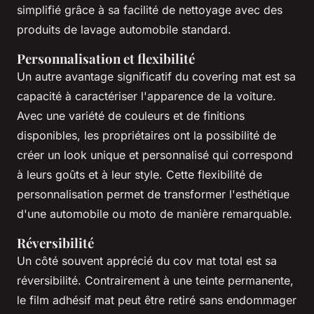
simplifié grâce à sa facilité de nettoyage avec des
produits de lavage automobile standard.
Personnalisation et flexibilité
Un autre avantage significatif du covering mat est sa
capacité à caractériser l'apparence de la voiture.
Avec une variété de couleurs et de finitions
disponibles, les propriétaires ont la possibilité de
créer un look unique et personnalisé qui correspond
à leurs goûts et à leur style. Cette flexibilité de
personnalisation permet de transformer l'esthétique
d'une automobile ou moto de manière remarquable.
Réversibilité
Un côté souvent apprécié du cov mat total est sa
réversibilité. Contrairement à une teinte permanente,
le film adhésif mat peut être retiré sans endommager