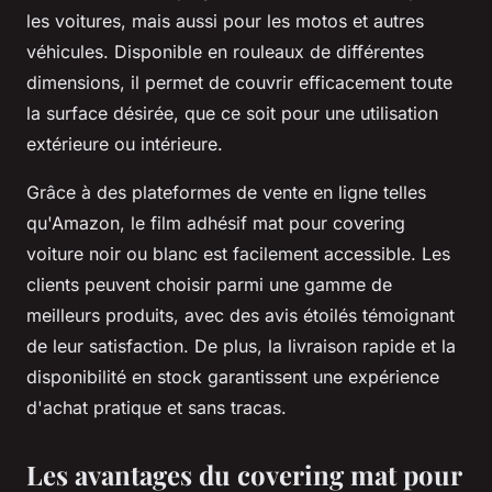
les voitures, mais aussi pour les motos et autres
véhicules. Disponible en rouleaux de différentes
dimensions, il permet de couvrir efficacement toute
la surface désirée, que ce soit pour une utilisation
extérieure ou intérieure.
Grâce à des plateformes de vente en ligne telles
qu'Amazon, le film adhésif mat pour covering
voiture noir ou blanc est facilement accessible. Les
clients peuvent choisir parmi une gamme de
meilleurs produits, avec des avis étoilés témoignant
de leur satisfaction. De plus, la livraison rapide et la
disponibilité en stock garantissent une expérience
d'achat pratique et sans tracas.
Les avantages du covering mat pour