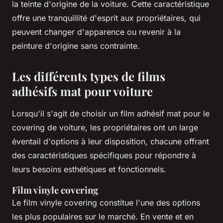
la teinte d'origine de la voiture. Cette caractéristique
offre une tranquillité d'esprit aux propriétaires, qui
peuvent changer d'apparence ou revenir à la
peinture d'origine sans contrainte.
Les différents types de films
adhésifs mat pour voiture
Lorsqu'il s'agit de choisir un film adhésif mat pour le
covering de voiture, les propriétaires ont un large
éventail d'options à leur disposition, chacune offrant
des caractéristiques spécifiques pour répondre à
leurs besoins esthétiques et fonctionnels.
Film vinyle covering
Le film vinyle covering constitue l'une des options
les plus populaires sur le marché. En vente et en