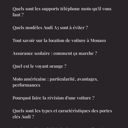
Quels sont les supports téléphone moto qu'il vous
faut ?
Quels modèles Audi A3 sont à éviter ?
Tout savoir sur la location de voiture à Monaco
Assurance scolaire : comment ça marche ?
Quel est le voyant orange ?
Moto américaine : particularité, avantages,
performances
Pourquoi faire la révision d'une voiture ?
Quels sont les types et caractéristiques des portes
clés Audi ?