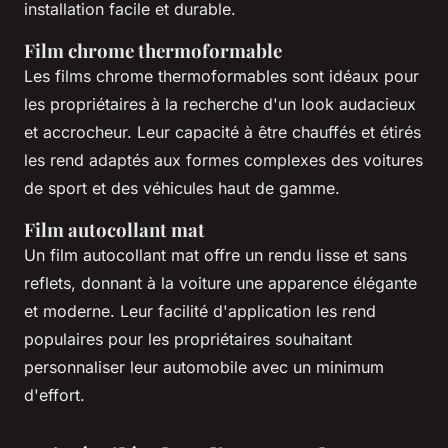
installation facile et durable.
Film chrome thermoformable
Les films chrome thermoformables sont idéaux pour
les propriétaires à la recherche d'un look audacieux
et accrocheur. Leur capacité à être chauffés et étirés
les rend adaptés aux formes complexes des voitures
de sport et des véhicules haut de gamme.
Film autocollant mat
Un film autocollant mat offre un rendu lisse et sans
reflets, donnant à la voiture une apparence élégante
et moderne. Leur facilité d'application les rend
populaires pour les propriétaires souhaitant
personnaliser leur automobile avec un minimum
d'effort.