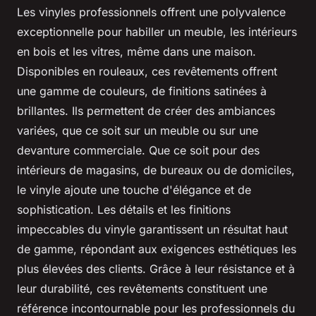
Les vinyles professionnels offrent une polyvalence
exceptionnelle pour habiller un meuble, les intérieurs
en bois et les vitres, même dans une maison.
Disponibles en rouleaux, ces revêtements offrent
une gamme de couleurs, de finitions satinées à
brillantes. Ils permettent de créer des ambiances
variées, que ce soit sur un meuble ou sur une
devanture commerciale. Que ce soit pour des
intérieurs de magasins, de bureaux ou de domiciles,
le vinyle ajoute une touche d'élégance et de
sophistication. Les détails et les finitions
impeccables du vinyle garantissent un résultat haut
de gamme, répondant aux exigences esthétiques les
plus élevées des clients. Grâce à leur résistance et à
leur durabilité, ces revêtements constituent une
référence incontournable pour les professionnels du