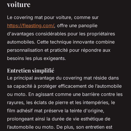
voiture
Le covering mat pour voiture, comme sur
https://fleasting.com/
, offre une panoplie
d'avantages considérables pour les propriétaires
automobiles. Cette technique innovante combine
personnalisation et praticité pour répondre aux
besoins les plus exigeants.
Entretien simplifié
Le principal avantage du covering mat réside dans
sa capacité à protéger efficacement de l’automobile
ou moto. En agissant comme une barrière contre les
rayures, les éclats de pierre et les intempéries, le
film adhésif mat préserve la teinte d'origine,
prolongeant ainsi la durée de vie esthétique de
l’automobile ou moto. De plus, son entretien est