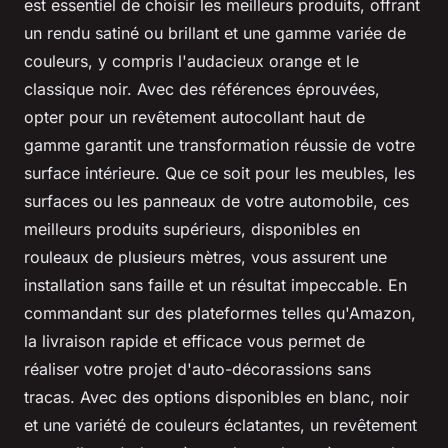
est essentiel de choisir les meilleurs produits, offrant
un rendu satiné ou brillant et une gamme variée de
couleurs, y compris l'audacieux orange et le
classique noir. Avec des références éprouvées,
opter pour un revêtement autocollant haut de
gamme garantit une transformation réussie de votre
surface intérieure. Que ce soit pour les meubles, les
surfaces ou les panneaux de votre automobile, ces
meilleurs produits supérieurs, disponibles en
rouleaux de plusieurs mètres, vous assurent une
installation sans faille et un résultat impeccable. En
commandant sur des plateformes telles qu'Amazon,
la livraison rapide et efficace vous permet de
réaliser votre projet d'auto-décorassions sans
tracas. Avec des options disponibles en blanc, noir
et une variété de couleurs éclatantes, un revêtement