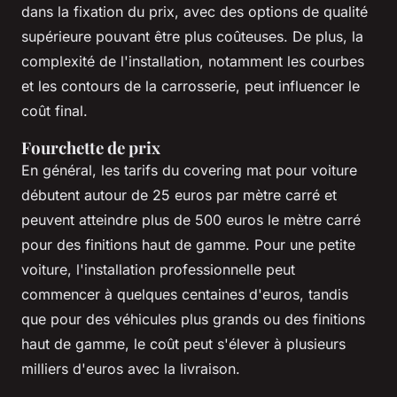
dans la fixation du prix, avec des options de qualité
supérieure pouvant être plus coûteuses. De plus, la
complexité de l'installation, notamment les courbes
et les contours de la carrosserie, peut influencer le
coût final.
Fourchette de prix
En général, les tarifs du covering mat pour voiture
débutent autour de 25 euros par mètre carré et
peuvent atteindre plus de 500 euros le mètre carré
pour des finitions haut de gamme. Pour une petite
voiture, l'installation professionnelle peut
commencer à quelques centaines d'euros, tandis
que pour des véhicules plus grands ou des finitions
haut de gamme, le coût peut s'élever à plusieurs
milliers d'euros avec la livraison.