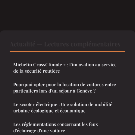
Actualité — Lectures complémentaires
Michelin CrossClimate 2 : l'innovation au service
de la sécurité routière
Pourquoi opter pour la location de voitures entre
particuliers lors d'un séjour à Genève ?
Le scooter électrique : Une solution de mobilité
urbaine écologique et économique
Les réglementations concernant les feux
d'éclairage d'une voiture