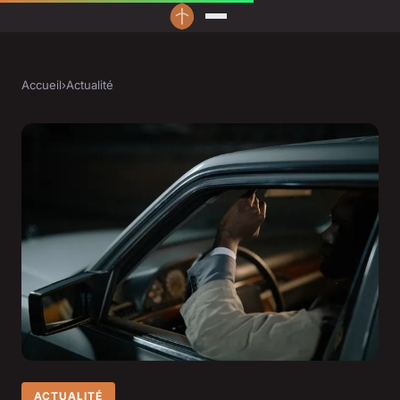
Accueil
›
Actualité
ACTUALITÉ